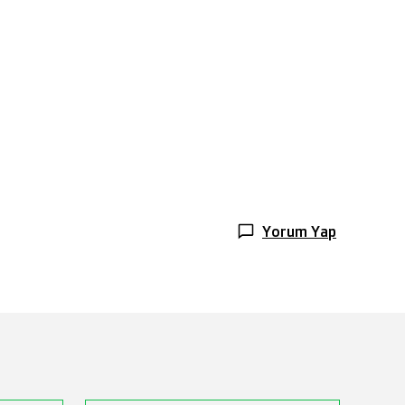
Yorum Yap