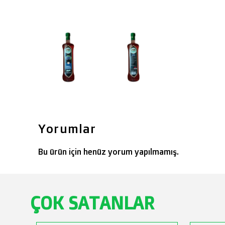
Yorumlar
Bu ürün için henüz yorum yapılmamış.
ÇOK SATANLAR