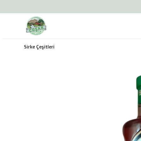
Sirke Çeşitleri