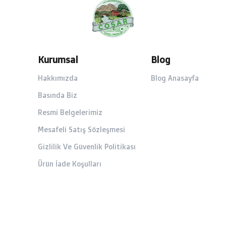
Kurumsal
Blog
Hakkımızda
Blog Anasayfa
Basında Biz
Resmi Belgelerimiz
Mesafeli Satış Sözleşmesi
Gizlilik Ve Güvenlik Politikası
Ürün İade Koşulları