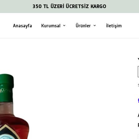
350 TL ÜZERİ ÜCRETSİZ KARGO
Anasayfa
Kurumsal
Ürünler
İletişim