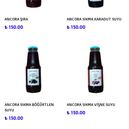
ANCORA ŞIRA
ANCORA SIKMA KARADUT SUYU
₺ 150.00
₺ 150.00
ANCORA SIKMA BÖĞÜRTLEN
ANCORA SIKMA VİŞNE SUYU
SUYU
₺ 150.00
₺ 150.00