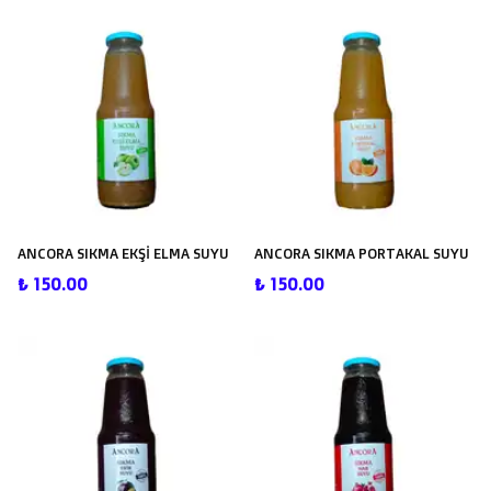
ANCORA SIKMA EKŞİ ELMA SUYU
ANCORA SIKMA PORTAKAL SUYU
₺ 150.00
₺ 150.00