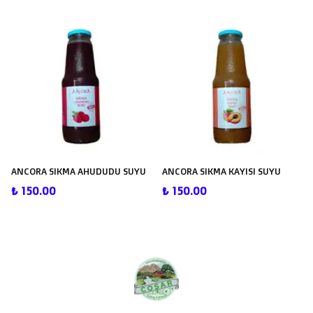
ANCORA SIKMA AHUDUDU SUYU
ANCORA SIKMA KAYISI SUYU
₺ 150.00
₺ 150.00