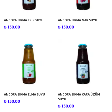
ANCORA SIKMA ERİK SUYU
ANCORA SIKMA NAR SUYU
₺ 150.00
₺ 150.00
ANCORA SIKMA ELMA SUYU
ANCORA SIKMA KARA ÜZÜM
SUYU
₺ 150.00
₺ 150.00