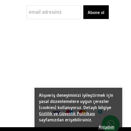
Abone ol
Alışveriş deneyiminizi iyileştirmek için
yasal düzenlemelere uygun çerezler
(cookies) kullanıyoruz. Detaylı bilgiye
Gizlilik ve Güvenlik Politikası
sayfamızdan erişebilirsiniz.
Anladım