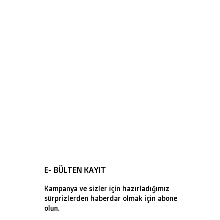
E- BÜLTEN KAYIT
Kampanya ve sizler için hazırladığımız
sürprizlerden haberdar olmak için abone
olun.