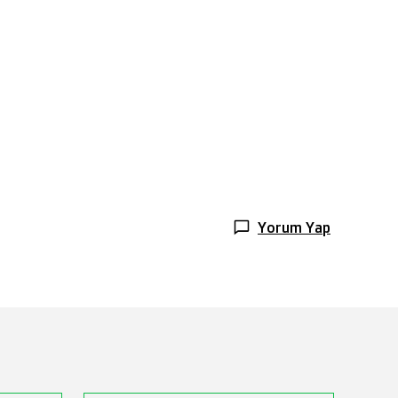
Yorum Yap