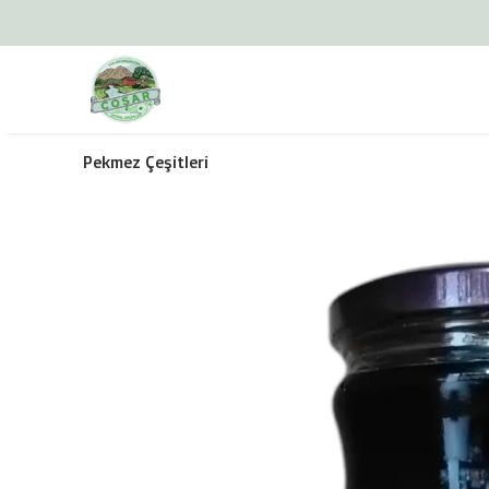
Pekmez Çeşitleri