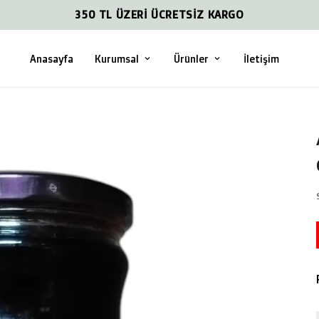
350 TL ÜZERİ ÜCRETSİZ KARGO
Anasayfa
Kurumsal
Ürünler
İletişim