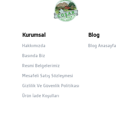
Kurumsal
Blog
Hakkımızda
Blog Anasayfa
Basında Biz
Resmi Belgelerimiz
Mesafeli Satış Sözleşmesi
Gizlilik Ve Güvenlik Politikası
Ürün İade Koşulları