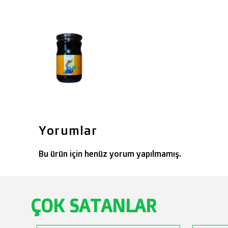
Yorumlar
Bu ürün için henüz yorum yapılmamış.
ÇOK SATANLAR