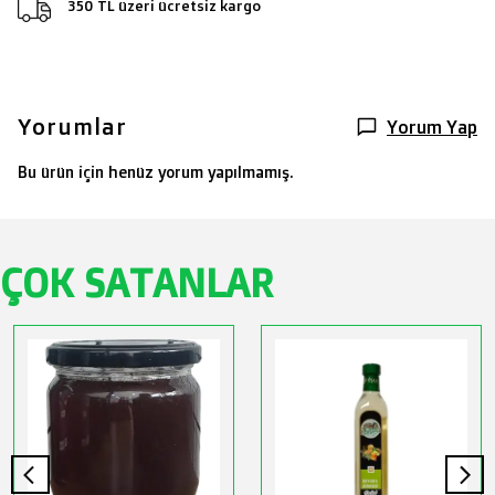
350 TL üzeri ücretsiz kargo
Yorumlar
Yorum Yap
Bu ürün için henüz yorum yapılmamış.
ÇOK SATANLAR