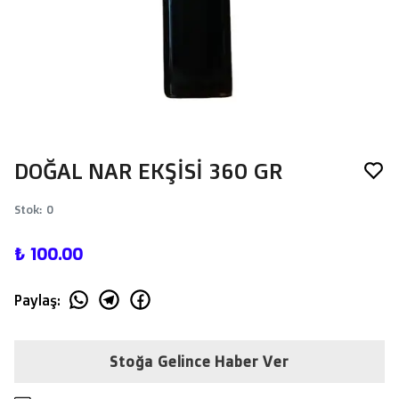
DOĞAL NAR EKŞİSİ 360 GR
Stok
:
0
₺ 100.00
Paylaş
:
Stoğa Gelince Haber Ver