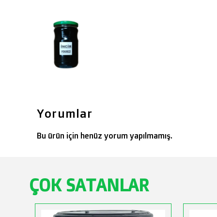
Yorumlar
Bu ürün için henüz yorum yapılmamış.
ÇOK SATANLAR