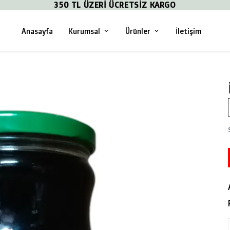
350 TL ÜZERİ ÜCRETSİZ KARGO
Anasayfa
Kurumsal
Ürünler
İletişim