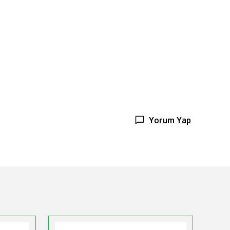
Yorum Yap