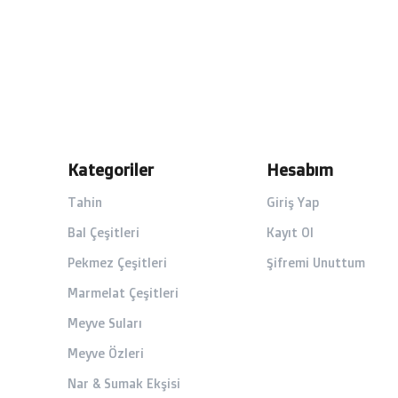
Kategoriler
Hesabım
Tahin
Giriş Yap
Bal Çeşitleri
Kayıt Ol
Pekmez Çeşitleri
Şifremi Unuttum
Marmelat Çeşitleri
Meyve Suları
Meyve Özleri
Nar & Sumak Ekşisi