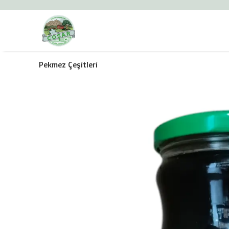
Pekmez Çeşitleri