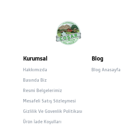
Kurumsal
Blog
Hakkımızda
Blog Anasayfa
Basında Biz
Resmi Belgelerimiz
Mesafeli Satış Sözleşmesi
Gizlilik Ve Güvenlik Politikası
Ürün İade Koşulları