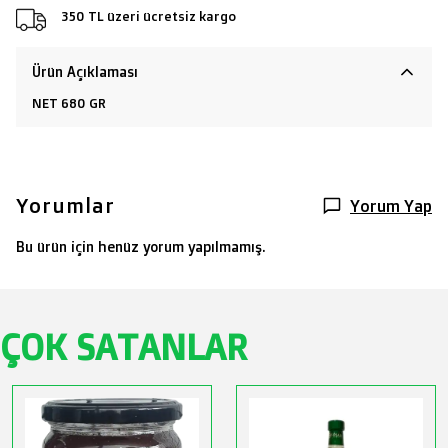
350 TL üzeri ücretsiz kargo
Ürün Açıklaması
NET 680 GR
Yorumlar
Yorum Yap
Bu ürün için henüz yorum yapılmamış.
ÇOK SATANLAR