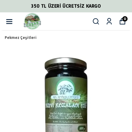
350 TL ÜZERİ ÜCRETSİZ KARGO
0
Pekmez Çeşitleri